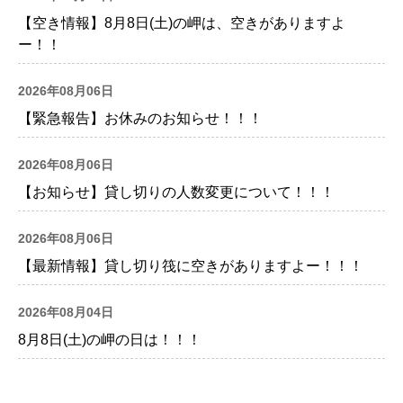
【空き情報】8月8日(土)の岬は、空きがありますよ
ー！！
2026年08月06日
【緊急報告】お休みのお知らせ！！！
2026年08月06日
【お知らせ】貸し切りの人数変更について！！！
2026年08月06日
【最新情報】貸し切り筏に空きがありますよー！！！
2026年08月04日
8月8日(土)の岬の日は！！！