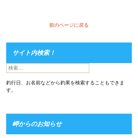
前のページに戻る
サイト内検索！
検
索:
釣行日、お名前などから釣果を検索することもできま
す。
岬からのお知らせ