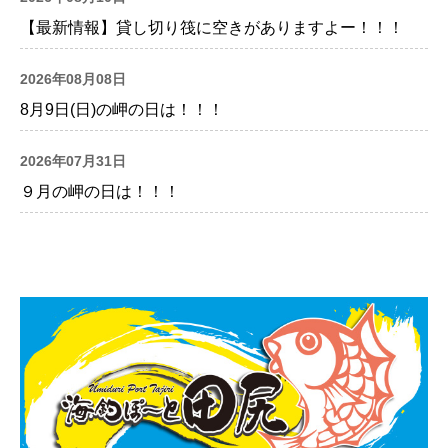
【最新情報】貸し切り筏に空きがありますよー！！！
2026年08月08日
8月9日(日)の岬の日は！！！
2026年07月31日
９月の岬の日は！！！