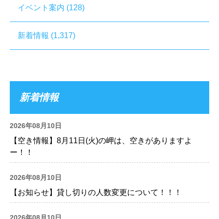
イベント案内
(128)
新着情報
(1,317)
新着情報
2026年08月10日
【空き情報】8月11日(火)の岬は、空きがありますよ
ー！！
2026年08月10日
【お知らせ】貸し切りの人数変更について！！！
2026年08月10日