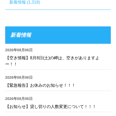
新着情報
(1,318)
新着情報
2026年08月06日
【空き情報】8月8日(土)の岬は、空きがありますよ
ー！！
2026年08月06日
【緊急報告】お休みのお知らせ！！！
2026年08月06日
【お知らせ】貸し切りの人数変更について！！！