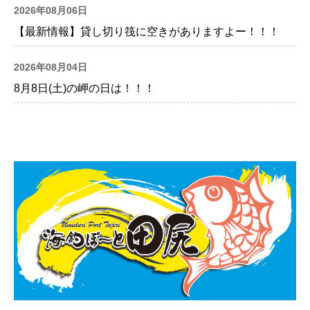
2026年08月06日
【最新情報】貸し切り筏に空きがありますよー！！！
2026年08月04日
8月8日(土)の岬の日は！！！