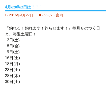
4月の岬の日は！！！
2016年4月27日
イベント案内
『釣れる！釣れます！釣らせます！』毎月８のつく日
と、毎週土曜日！
2日(土)
8日(金)
9日(土)
16日(土)
18日(月)
23日(土)
28日(木)
30日(土)