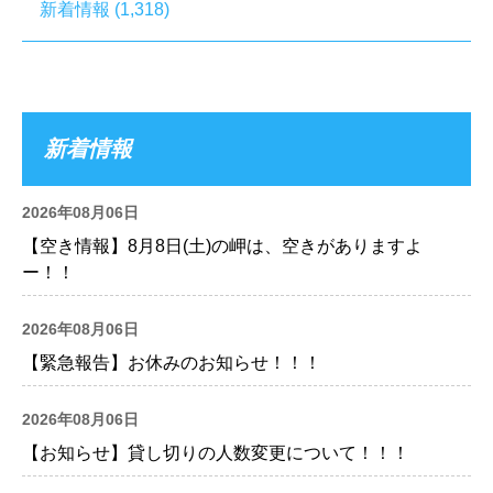
新着情報
(1,318)
新着情報
2026年08月06日
【空き情報】8月8日(土)の岬は、空きがありますよ
ー！！
2026年08月06日
【緊急報告】お休みのお知らせ！！！
2026年08月06日
【お知らせ】貸し切りの人数変更について！！！