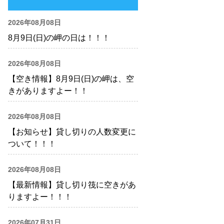
2026年08月08日
8月9日(日)の岬の日は！！！
2026年08月08日
【空き情報】8月9日(日)の岬は、空
きがありますよー！！
2026年08月08日
【お知らせ】貸し切りの人数変更に
ついて！！！
2026年08月08日
【最新情報】貸し切り筏に空きがあ
りますよー！！！
2026年07月31日