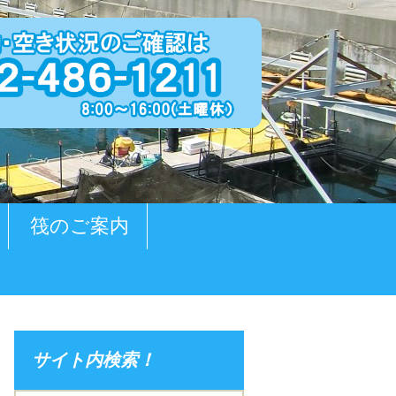
筏のご案内
サイト内検索！