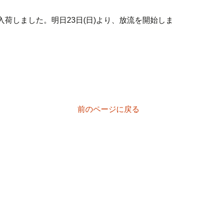
大量入荷しました。明日23日(日)より、放流を開始しま
。
前のページに戻る