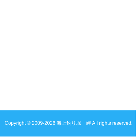
Copyright © 2009-2026 海上釣り堀 岬 All rights reserved.