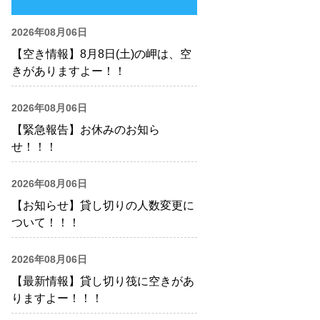
2026年08月06日
【空き情報】8月8日(土)の岬は、空
きがありますよー！！
2026年08月06日
【緊急報告】お休みのお知ら
せ！！！
2026年08月06日
【お知らせ】貸し切りの人数変更に
ついて！！！
2026年08月06日
【最新情報】貸し切り筏に空きがあ
りますよー！！！