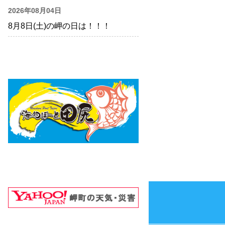
2026年08月04日
8月8日(土)の岬の日は！！！