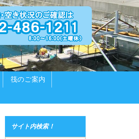
筏のご案内
サイト内検索！