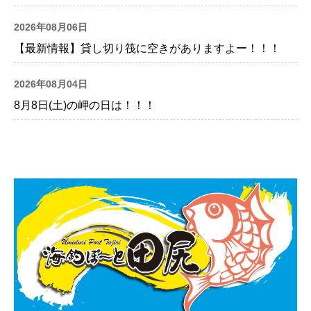
2026年08月06日
【最新情報】貸し切り筏に空きがありますよー！！！
2026年08月04日
8月8日(土)の岬の日は！！！