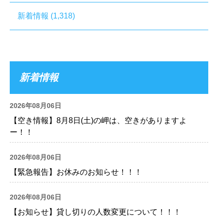
新着情報
(1,318)
新着情報
2026年08月06日
【空き情報】8月8日(土)の岬は、空きがありますよ
ー！！
2026年08月06日
【緊急報告】お休みのお知らせ！！！
2026年08月06日
【お知らせ】貸し切りの人数変更について！！！