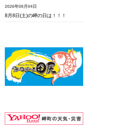
2026年08月04日
8月8日(土)の岬の日は！！！