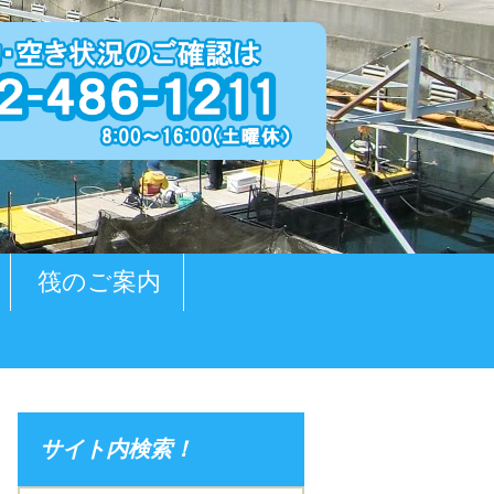
筏のご案内
サイト内検索！