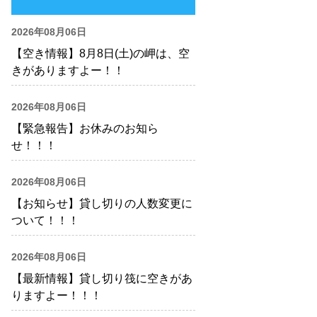
2026年08月06日
【空き情報】8月8日(土)の岬は、空
きがありますよー！！
2026年08月06日
【緊急報告】お休みのお知ら
せ！！！
2026年08月06日
【お知らせ】貸し切りの人数変更に
ついて！！！
2026年08月06日
【最新情報】貸し切り筏に空きがあ
りますよー！！！