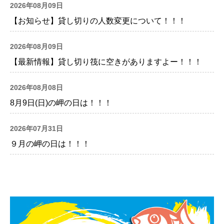
2026年08月09日
【お知らせ】貸し切りの人数変更について！！！
2026年08月09日
【最新情報】貸し切り筏に空きがありますよー！！！
2026年08月08日
8月9日(日)の岬の日は！！！
2026年07月31日
９月の岬の日は！！！