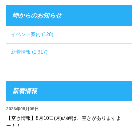
岬からのお知らせ
イベント案内
(128)
新着情報
(1,317)
新着情報
2026年08月09日
【空き情報】8月10日(月)の岬は、空きがありますよ
ー！！