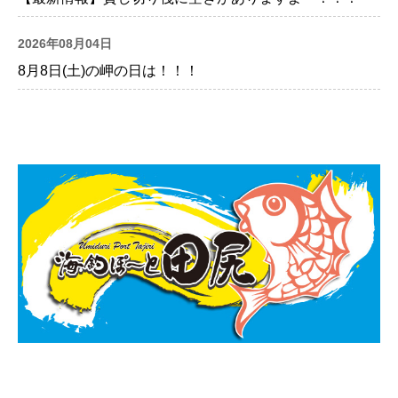
2026年08月04日
8月8日(土)の岬の日は！！！