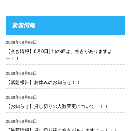
新着情報
2026年08月06日
【空き情報】8月8日(土)の岬は、空きがありますよ
ー！！
2026年08月06日
【緊急報告】お休みのお知らせ！！！
2026年08月06日
【お知らせ】貸し切りの人数変更について！！！
2026年08月06日
【最新情報】貸し切り筏に空きがありますよー！！！