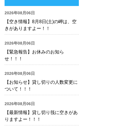
2026年08月06日
【空き情報】8月8日(土)の岬は、空
きがありますよー！！
2026年08月06日
【緊急報告】お休みのお知ら
せ！！！
2026年08月06日
【お知らせ】貸し切りの人数変更に
ついて！！！
2026年08月06日
【最新情報】貸し切り筏に空きがあ
りますよー！！！