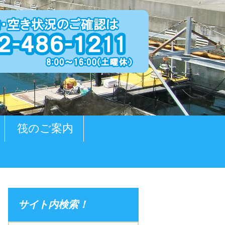
筏のご案内
サイト内検索！