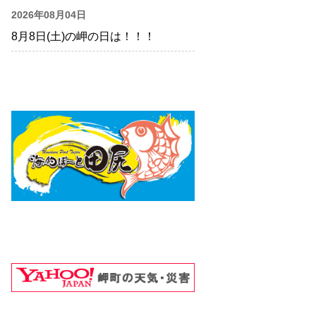
2026年08月04日
8月8日(土)の岬の日は！！！