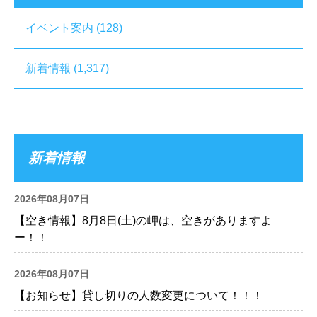
イベント案内
(128)
新着情報
(1,317)
新着情報
2026年08月07日
【空き情報】8月8日(土)の岬は、空きがありますよ
ー！！
2026年08月07日
【お知らせ】貸し切りの人数変更について！！！