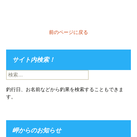
前のページに戻る
サイト内検索！
検
索:
釣行日、お名前などから釣果を検索することもできま
す。
岬からのお知らせ