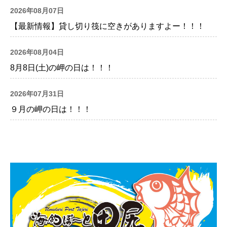
2026年08月07日
【最新情報】貸し切り筏に空きがありますよー！！！
2026年08月04日
8月8日(土)の岬の日は！！！
2026年07月31日
９月の岬の日は！！！