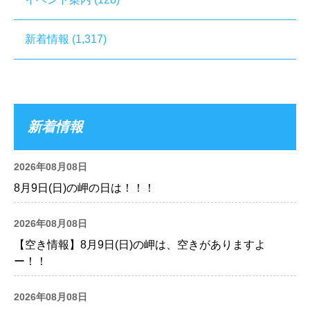
新着情報
(1,317)
新着情報
2026年08月08日
8月9日(日)の岬の日は！！！
2026年08月08日
【空き情報】8月9日(日)の岬は、空きがありますよ
ー！！
2026年08月08日