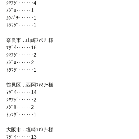
ｼﾏｱｼﾞ‥‥‥4
ﾒｼﾞﾛ‥‥‥1
ｶﾝﾊﾟﾁ‥‥‥1
ﾄﾗﾌｸﾞ‥‥‥1
奈良市…山崎ﾌｧﾐﾘｰ様
ﾏﾀﾞｲ‥‥‥16
ｼﾏｱｼﾞ‥‥‥2
ﾒｼﾞﾛ‥‥‥2
ﾄﾗﾌｸﾞ‥‥‥1
鶴見区…西岡ﾌｧﾐﾘｰ様
ﾏﾀﾞｲ‥‥‥14
ｼﾏｱｼﾞ‥‥‥2
ﾒｼﾞﾛ‥‥‥2
ﾄﾗﾌｸﾞ‥‥‥1
大阪市…塩崎ﾌｧﾐﾘｰ様
ﾏﾀﾞｲ‥‥‥13