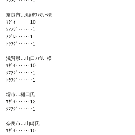
ﾄﾗﾌｸﾞ‥‥‥1
奈良市…船崎ﾌｧﾐﾘｰ様
ﾏﾀﾞｲ‥‥‥10
ｼﾏｱｼﾞ‥‥‥1
ﾒｼﾞﾛ‥‥‥1
ﾄﾗﾌｸﾞ‥‥‥1
滋賀県…山口ﾌｧﾐﾘｰ様
ﾏﾀﾞｲ‥‥‥10
ｼﾏｱｼﾞ‥‥‥1
ﾄﾗﾌｸﾞ‥‥‥1
堺市…樋口氏
ﾏﾀﾞｲ‥‥‥12
ｼﾏｱｼﾞ‥‥‥1
奈良市…山崎氏
ﾏﾀﾞｲ‥‥‥10