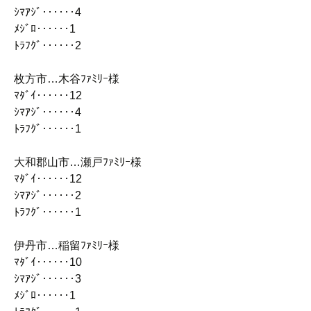
ｼﾏｱｼﾞ‥‥‥4
ﾒｼﾞﾛ‥‥‥1
ﾄﾗﾌｸﾞ‥‥‥2
枚方市…木谷ﾌｧﾐﾘｰ様
ﾏﾀﾞｲ‥‥‥12
ｼﾏｱｼﾞ‥‥‥4
ﾄﾗﾌｸﾞ‥‥‥1
大和郡山市…瀬戸ﾌｧﾐﾘｰ様
ﾏﾀﾞｲ‥‥‥12
ｼﾏｱｼﾞ‥‥‥2
ﾄﾗﾌｸﾞ‥‥‥1
伊丹市…稲留ﾌｧﾐﾘｰ様
ﾏﾀﾞｲ‥‥‥10
ｼﾏｱｼﾞ‥‥‥3
ﾒｼﾞﾛ‥‥‥1