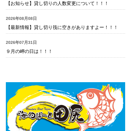
【お知らせ】貸し切りの人数変更について！！！
2026年08月08日
【最新情報】貸し切り筏に空きがありますよー！！！
2026年07月31日
９月の岬の日は！！！