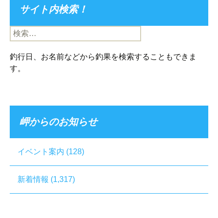
サイト内検索！
検
索:
釣行日、お名前などから釣果を検索することもできま
す。
岬からのお知らせ
イベント案内
(128)
新着情報
(1,317)