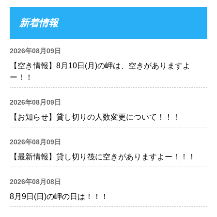
新着情報
2026年08月09日
【空き情報】8月10日(月)の岬は、空きがありますよ
ー！！
2026年08月09日
【お知らせ】貸し切りの人数変更について！！！
2026年08月09日
【最新情報】貸し切り筏に空きがありますよー！！！
2026年08月08日
8月9日(日)の岬の日は！！！