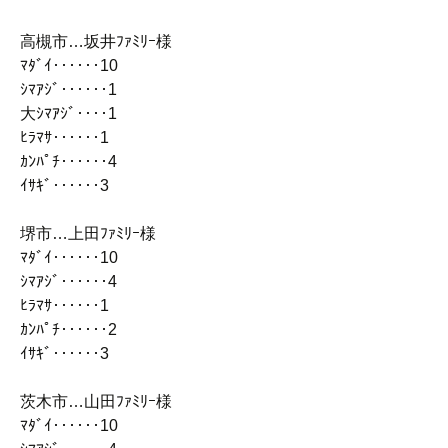
高槻市…坂井ﾌｧﾐﾘｰ様
ﾏﾀﾞｲ‥‥‥10
ｼﾏｱｼﾞ‥‥‥1
大ｼﾏｱｼﾞ‥‥1
ﾋﾗﾏｻ‥‥‥1
ｶﾝﾊﾟﾁ‥‥‥4
ｲｻｷﾞ‥‥‥3
堺市…上田ﾌｧﾐﾘｰ様
ﾏﾀﾞｲ‥‥‥10
ｼﾏｱｼﾞ‥‥‥4
ﾋﾗﾏｻ‥‥‥1
ｶﾝﾊﾟﾁ‥‥‥2
ｲｻｷﾞ‥‥‥3
茨木市…山田ﾌｧﾐﾘｰ様
ﾏﾀﾞｲ‥‥‥10