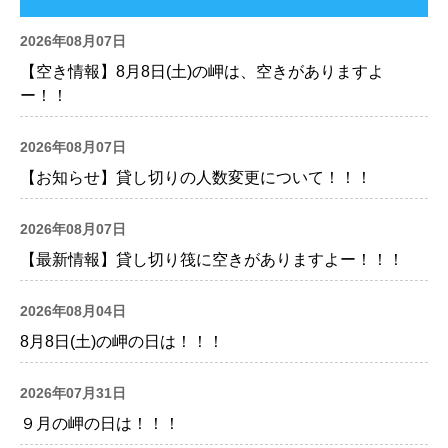
2026年08月07日
【空き情報】8月8日(土)の岬は、空きがありますよ
ー！！
2026年08月07日
【お知らせ】貸し切りの人数変更について！！！
2026年08月07日
【最新情報】貸し切り筏に空きがありますよー！！！
2026年08月04日
8月8日(土)の岬の日は！！！
2026年07月31日
９月の岬の日は！！！