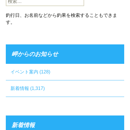
索:
釣行日、お名前などから釣果を検索することもできま
す。
岬からのお知らせ
イベント案内
(128)
新着情報
(1,317)
新着情報