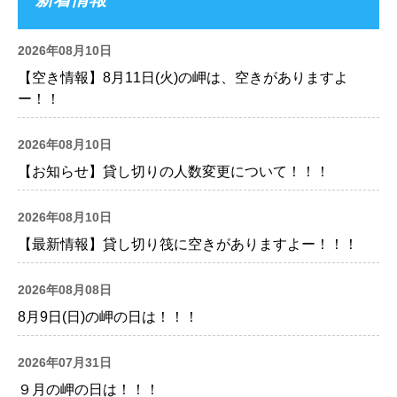
2026年08月10日
【空き情報】8月11日(火)の岬は、空きがありますよ
ー！！
2026年08月10日
【お知らせ】貸し切りの人数変更について！！！
2026年08月10日
【最新情報】貸し切り筏に空きがありますよー！！！
2026年08月08日
8月9日(日)の岬の日は！！！
2026年07月31日
９月の岬の日は！！！