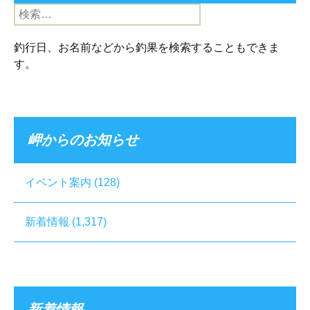
検
索:
釣行日、お名前などから釣果を検索することもできま
す。
岬からのお知らせ
イベント案内
(128)
新着情報
(1,317)
新着情報