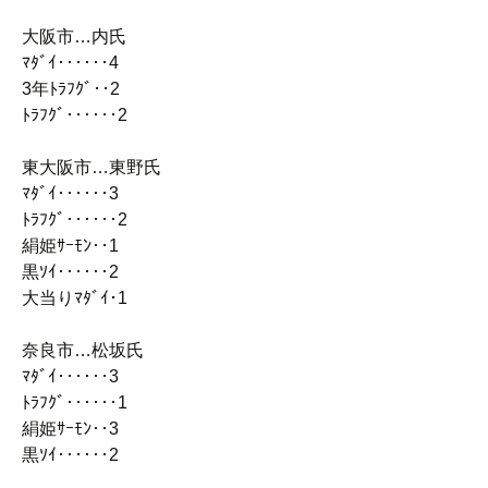
大阪市…内氏
ﾏﾀﾞｲ‥‥‥4
3年ﾄﾗﾌｸﾞ‥2
ﾄﾗﾌｸﾞ‥‥‥2
東大阪市…東野氏
ﾏﾀﾞｲ‥‥‥3
ﾄﾗﾌｸﾞ‥‥‥2
絹姫ｻｰﾓﾝ‥1
黒ｿｲ‥‥‥2
大当りﾏﾀﾞｲ･1
奈良市…松坂氏
ﾏﾀﾞｲ‥‥‥3
ﾄﾗﾌｸﾞ‥‥‥1
絹姫ｻｰﾓﾝ‥3
黒ｿｲ‥‥‥2