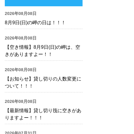
2026年08月08日
8月9日(日)の岬の日は！！！
2026年08月08日
【空き情報】8月9日(日)の岬は、空
きがありますよー！！
2026年08月08日
【お知らせ】貸し切りの人数変更に
ついて！！！
2026年08月08日
【最新情報】貸し切り筏に空きがあ
りますよー！！！
2026年07月31日