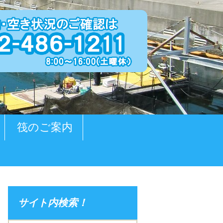
筏のご案内
サイト内検索！