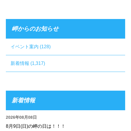
岬からのお知らせ
イベント案内
(128)
新着情報
(1,317)
新着情報
2026年08月08日
8月9日(日)の岬の日は！！！