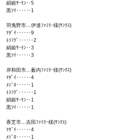
絹姫ｻｰﾓﾝ‥5
黒ｿｲ‥‥‥1
羽曳野市…伊達ﾌｧﾐﾘｰ様(ｻﾝｸｽ)
ﾏﾀﾞｲ‥‥‥9
ﾄﾗﾌｸﾞ‥‥‥2
絹姫ｻｰﾓﾝ‥3
黒ｿｲ‥‥‥3
岸和田市…薮内ﾌｧﾐﾘｰ様(ｻﾝｸｽ)
ﾏﾀﾞｲ‥‥‥4
ﾒｼﾞﾛ‥‥‥1
ﾄﾗﾌｸﾞ‥‥‥1
絹姫ｻｰﾓﾝ‥1
黒ｿｲ‥‥‥1
香芝市…吉田ﾌｧﾐﾘｰ様(ｻﾝｸｽ)
ﾏﾀﾞｲ‥‥‥4
ﾒｼﾞﾛ‥‥‥1