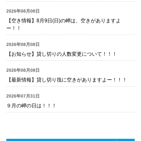
2026年08月08日
【空き情報】8月9日(日)の岬は、空きがありますよ
ー！！
2026年08月08日
【お知らせ】貸し切りの人数変更について！！！
2026年08月08日
【最新情報】貸し切り筏に空きがありますよー！！！
2026年07月31日
９月の岬の日は！！！