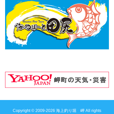
Copyright © 2009-2026 海上釣り堀 岬 All rights