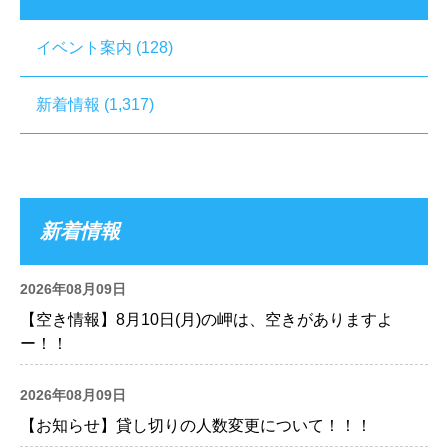
イベント案内
(128)
新着情報
(1,317)
新着情報
2026年08月09日
【空き情報】8月10日(月)の岬は、空きがありますよ
ー！！
2026年08月09日
【お知らせ】貸し切りの人数変更について！！！