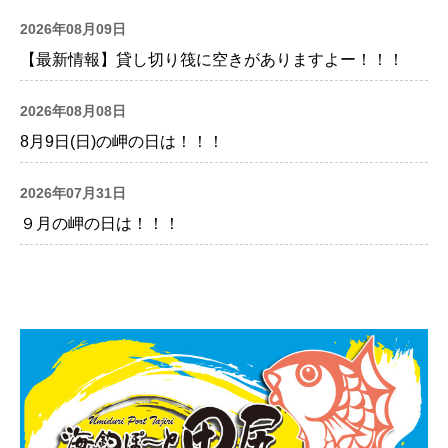
2026年08月09日
【最新情報】貸し切り筏に空きがありますよー！！！
2026年08月08日
8月9日(日)の岬の日は！！！
2026年07月31日
９月の岬の日は！！！