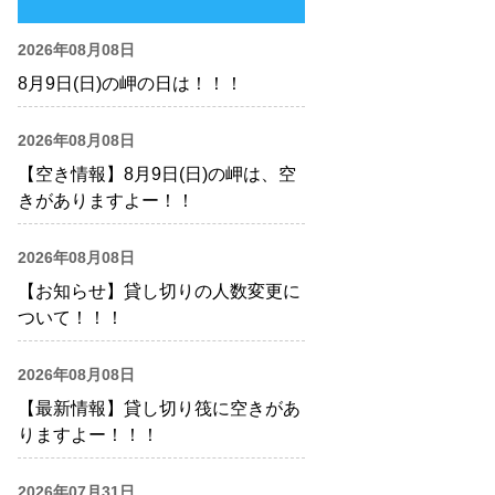
2026年08月08日
8月9日(日)の岬の日は！！！
2026年08月08日
【空き情報】8月9日(日)の岬は、空
きがありますよー！！
2026年08月08日
【お知らせ】貸し切りの人数変更に
ついて！！！
2026年08月08日
【最新情報】貸し切り筏に空きがあ
りますよー！！！
2026年07月31日