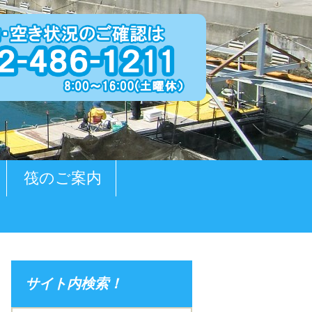
筏のご案内
サイト内検索！