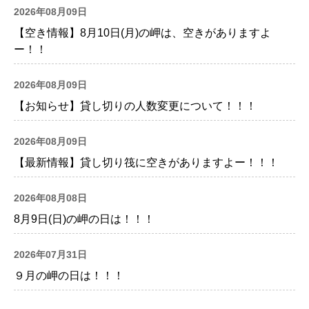
2026年08月09日
【空き情報】8月10日(月)の岬は、空きがありますよ
ー！！
2026年08月09日
【お知らせ】貸し切りの人数変更について！！！
2026年08月09日
【最新情報】貸し切り筏に空きがありますよー！！！
2026年08月08日
8月9日(日)の岬の日は！！！
2026年07月31日
９月の岬の日は！！！