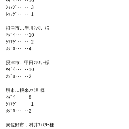
ﾏﾀﾞｲ‥‥‥10
ｼﾏｱｼﾞ‥‥‥3
ﾄﾗﾌｸﾞ‥‥‥1
摂津市…岸川ﾌｧﾐﾘｰ様
ﾏﾀﾞｲ‥‥‥10
ｼﾏｱｼﾞ‥‥‥2
ﾒｼﾞﾛ‥‥‥4
摂津市…甲田ﾌｧﾐﾘｰ様
ﾏﾀﾞｲ‥‥‥10
ﾒｼﾞﾛ‥‥‥2
堺市…根来ﾌｧﾐﾘｰ様
ﾏﾀﾞｲ‥‥‥8
ｼﾏｱｼﾞ‥‥‥1
ﾒｼﾞﾛ‥‥‥2
泉佐野市…村井ﾌｧﾐﾘｰ様