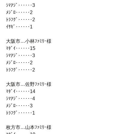
ｼﾏｱｼﾞ‥‥‥3
ﾒｼﾞﾛ‥‥‥2
ﾄﾗﾌｸﾞ‥‥‥2
ｲｻｷﾞ‥‥‥1
大阪市…小林ﾌｧﾐﾘｰ様
ﾏﾀﾞｲ‥‥‥15
ｼﾏｱｼﾞ‥‥‥3
ﾒｼﾞﾛ‥‥‥2
ﾄﾗﾌｸﾞ‥‥‥2
大阪市…佐野ﾌｧﾐﾘｰ様
ﾏﾀﾞｲ‥‥‥14
ｼﾏｱｼﾞ‥‥‥4
ﾒｼﾞﾛ‥‥‥3
ﾄﾗﾌｸﾞ‥‥‥1
枚方市…山本ﾌｧﾐﾘｰ様