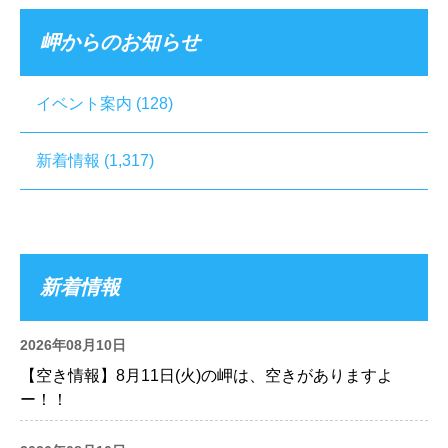
岬からのお知らせ
イベント案内
(128)
新着情報
(1,317)
新着情報
2026年08月10日
【空き情報】8月11日(火)の岬は、空きがありますよ
ー！！