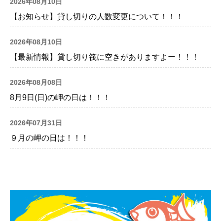
2026年08月10日
【お知らせ】貸し切りの人数変更について！！！
2026年08月10日
【最新情報】貸し切り筏に空きがありますよー！！！
2026年08月08日
8月9日(日)の岬の日は！！！
2026年07月31日
９月の岬の日は！！！