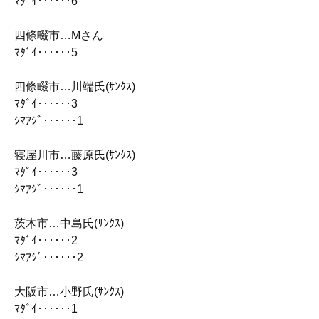
ﾏﾀﾞｲ‥‥‥6
四條畷市…Mさん
ﾏﾀﾞｲ‥‥‥5
四條畷市…川端氏(ｻﾝｸｽ)
ﾏﾀﾞｲ‥‥‥3
ｼﾏｱｼﾞ‥‥‥1
寝屋川市…藤原氏(ｻﾝｸｽ)
ﾏﾀﾞｲ‥‥‥3
ｼﾏｱｼﾞ‥‥‥1
茨木市…中島氏(ｻﾝｸｽ)
ﾏﾀﾞｲ‥‥‥2
ｼﾏｱｼﾞ‥‥‥2
大阪市…小野氏(ｻﾝｸｽ)
ﾏﾀﾞｲ‥‥‥1