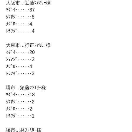
大阪市…近藤ﾌｧﾐﾘｰ様
ﾏﾀﾞｲ‥‥‥37
ｼﾏｱｼﾞ‥‥‥8
ﾒｼﾞﾛ‥‥‥4
ﾄﾗﾌｸﾞ‥‥‥4
大東市…行正ﾌｧﾐﾘｰ様
ﾏﾀﾞｲ‥‥‥20
ｼﾏｱｼﾞ‥‥‥2
ﾒｼﾞﾛ‥‥‥4
ﾄﾗﾌｸﾞ‥‥‥3
堺市…須藤ﾌｧﾐﾘｰ様
ﾏﾀﾞｲ‥‥‥18
ｼﾏｱｼﾞ‥‥‥2
ﾒｼﾞﾛ‥‥‥2
ﾄﾗﾌｸﾞ‥‥‥1
堺市…林ﾌｧﾐﾘｰ様