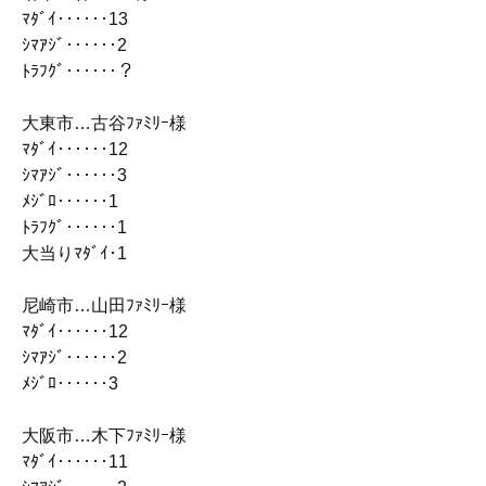
ﾏﾀﾞｲ‥‥‥13
ｼﾏｱｼﾞ‥‥‥2
ﾄﾗﾌｸﾞ‥‥‥？
大東市…古谷ﾌｧﾐﾘｰ様
ﾏﾀﾞｲ‥‥‥12
ｼﾏｱｼﾞ‥‥‥3
ﾒｼﾞﾛ‥‥‥1
ﾄﾗﾌｸﾞ‥‥‥1
大当りﾏﾀﾞｲ･1
尼崎市…山田ﾌｧﾐﾘｰ様
ﾏﾀﾞｲ‥‥‥12
ｼﾏｱｼﾞ‥‥‥2
ﾒｼﾞﾛ‥‥‥3
大阪市…木下ﾌｧﾐﾘｰ様
ﾏﾀﾞｲ‥‥‥11