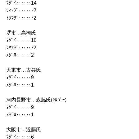
ﾏﾀﾞｲ‥‥‥14
ｼﾏｱｼﾞ‥‥‥2
ﾄﾗﾌｸﾞ‥‥‥2
堺市…高橋氏
ﾏﾀﾞｲ‥‥‥10
ｼﾏｱｼﾞ‥‥‥2
ﾒｼﾞﾛ‥‥‥2
大東市…古谷氏
ﾏﾀﾞｲ‥‥‥9
ﾒｼﾞﾛ‥‥‥1
河内長野市…森脇氏(ｼﾙﾊﾞｰ)
ﾏﾀﾞｲ‥‥‥9
ﾒｼﾞﾛ‥‥‥1
大阪市…近藤氏
ﾏﾀﾞｲ‥‥‥6