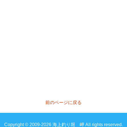
前のページに戻る
Copyright © 2009-2026 海上釣り堀 岬 All rights reserved.