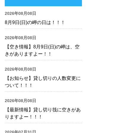
2026年08月08日
8月9日(日)の岬の日は！！！
2026年08月08日
【空き情報】8月9日(日)の岬は、空
きがありますよー！！
2026年08月08日
【お知らせ】貸し切りの人数変更に
ついて！！！
2026年08月08日
【最新情報】貸し切り筏に空きがあ
りますよー！！！
2026年07月31日