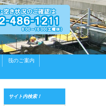
筏のご案内
サイト内検索！