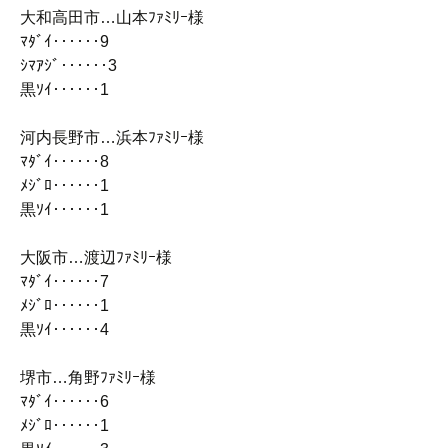
大和高田市…山本ﾌｧﾐﾘｰ様
ﾏﾀﾞｲ‥‥‥9
ｼﾏｱｼﾞ‥‥‥3
黒ｿｲ‥‥‥1
河内長野市…浜本ﾌｧﾐﾘｰ様
ﾏﾀﾞｲ‥‥‥8
ﾒｼﾞﾛ‥‥‥1
黒ｿｲ‥‥‥1
大阪市…渡辺ﾌｧﾐﾘｰ様
ﾏﾀﾞｲ‥‥‥7
ﾒｼﾞﾛ‥‥‥1
黒ｿｲ‥‥‥4
堺市…角野ﾌｧﾐﾘｰ様
ﾏﾀﾞｲ‥‥‥6
ﾒｼﾞﾛ‥‥‥1