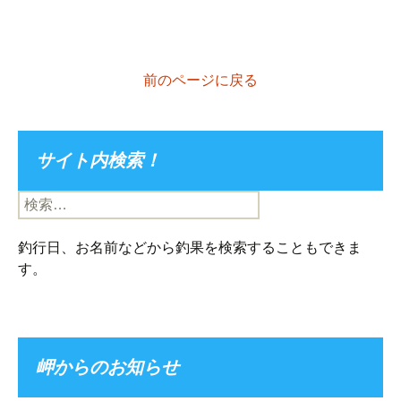
前のページに戻る
サイト内検索！
検
索:
釣行日、お名前などから釣果を検索することもできま
す。
岬からのお知らせ