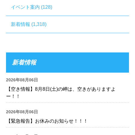
イベント案内
(128)
新着情報
(1,318)
新着情報
2026年08月06日
【空き情報】8月8日(土)の岬は、空きがありますよ
ー！！
2026年08月06日
【緊急報告】お休みのお知らせ！！！