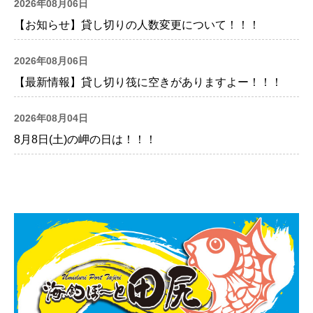
2026年08月06日
【お知らせ】貸し切りの人数変更について！！！
2026年08月06日
【最新情報】貸し切り筏に空きがありますよー！！！
2026年08月04日
8月8日(土)の岬の日は！！！