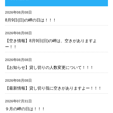
2026年08月08日
8月9日(日)の岬の日は！！！
2026年08月08日
【空き情報】8月9日(日)の岬は、空きがありますよ
ー！！
2026年08月08日
【お知らせ】貸し切りの人数変更について！！！
2026年08月08日
【最新情報】貸し切り筏に空きがありますよー！！！
2026年07月31日
９月の岬の日は！！！