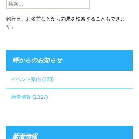
検
索:
釣行日、お名前などから釣果を検索することもできま
す。
岬からのお知らせ
イベント案内
(128)
新着情報
(1,317)
新着情報