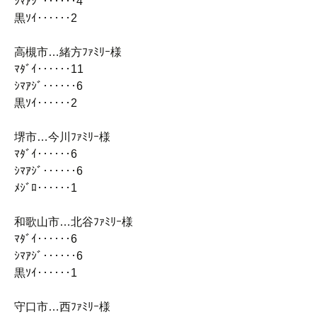
ｼﾏｱｼﾞ‥‥‥4
黒ｿｲ‥‥‥2
高槻市…緒方ﾌｧﾐﾘｰ様
ﾏﾀﾞｲ‥‥‥11
ｼﾏｱｼﾞ‥‥‥6
黒ｿｲ‥‥‥2
堺市…今川ﾌｧﾐﾘｰ様
ﾏﾀﾞｲ‥‥‥6
ｼﾏｱｼﾞ‥‥‥6
ﾒｼﾞﾛ‥‥‥1
和歌山市…北谷ﾌｧﾐﾘｰ様
ﾏﾀﾞｲ‥‥‥6
ｼﾏｱｼﾞ‥‥‥6
黒ｿｲ‥‥‥1
守口市…西ﾌｧﾐﾘｰ様