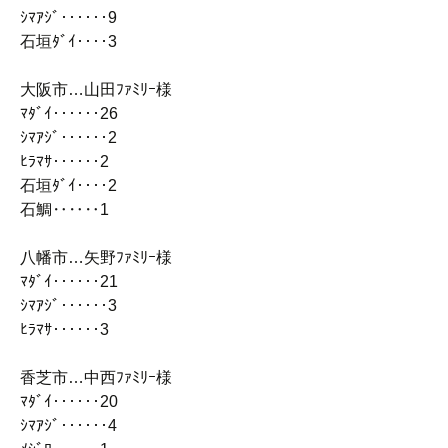
ｼﾏｱｼﾞ‥‥‥9
石垣ﾀﾞｲ‥‥3
大阪市…山田ﾌｧﾐﾘｰ様
ﾏﾀﾞｲ‥‥‥26
ｼﾏｱｼﾞ‥‥‥2
ﾋﾗﾏｻ‥‥‥2
石垣ﾀﾞｲ‥‥2
石鯛‥‥‥1
八幡市…矢野ﾌｧﾐﾘｰ様
ﾏﾀﾞｲ‥‥‥21
ｼﾏｱｼﾞ‥‥‥3
ﾋﾗﾏｻ‥‥‥3
香芝市…中西ﾌｧﾐﾘｰ様
ﾏﾀﾞｲ‥‥‥20
ｼﾏｱｼﾞ‥‥‥4