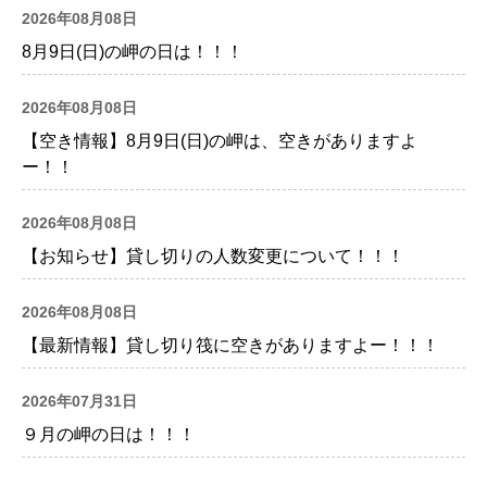
2026年08月08日
8月9日(日)の岬の日は！！！
2026年08月08日
【空き情報】8月9日(日)の岬は、空きがありますよ
ー！！
2026年08月08日
【お知らせ】貸し切りの人数変更について！！！
2026年08月08日
【最新情報】貸し切り筏に空きがありますよー！！！
2026年07月31日
９月の岬の日は！！！