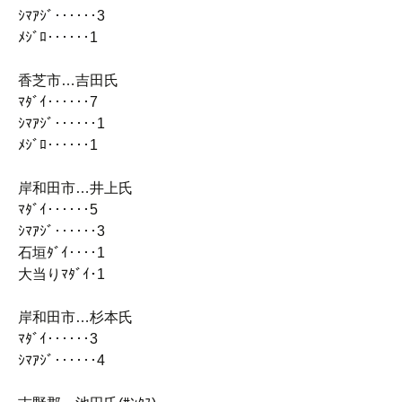
ｼﾏｱｼﾞ‥‥‥3
ﾒｼﾞﾛ‥‥‥1
香芝市…吉田氏
ﾏﾀﾞｲ‥‥‥7
ｼﾏｱｼﾞ‥‥‥1
ﾒｼﾞﾛ‥‥‥1
岸和田市…井上氏
ﾏﾀﾞｲ‥‥‥5
ｼﾏｱｼﾞ‥‥‥3
石垣ﾀﾞｲ‥‥1
大当りﾏﾀﾞｲ･1
岸和田市…杉本氏
ﾏﾀﾞｲ‥‥‥3
ｼﾏｱｼﾞ‥‥‥4