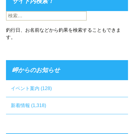
サイト内検索！
検
索:
釣行日、お名前などから釣果を検索することもできま
す。
岬からのお知らせ
イベント案内
(128)
新着情報
(1,318)