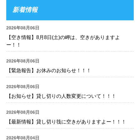
新着情報
2026年08月06日
【空き情報】8月8日(土)の岬は、空きがありますよ
ー！！
2026年08月06日
【緊急報告】お休みのお知らせ！！！
2026年08月06日
【お知らせ】貸し切りの人数変更について！！！
2026年08月06日
【最新情報】貸し切り筏に空きがありますよー！！！
2026年08月04日