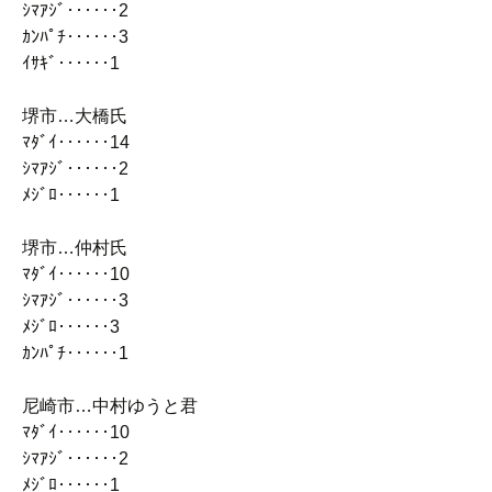
ｼﾏｱｼﾞ‥‥‥2
ｶﾝﾊﾟﾁ‥‥‥3
ｲｻｷﾞ‥‥‥1
堺市…大橋氏
ﾏﾀﾞｲ‥‥‥14
ｼﾏｱｼﾞ‥‥‥2
ﾒｼﾞﾛ‥‥‥1
堺市…仲村氏
ﾏﾀﾞｲ‥‥‥10
ｼﾏｱｼﾞ‥‥‥3
ﾒｼﾞﾛ‥‥‥3
ｶﾝﾊﾟﾁ‥‥‥1
尼崎市…中村ゆうと君
ﾏﾀﾞｲ‥‥‥10
ｼﾏｱｼﾞ‥‥‥2
ﾒｼﾞﾛ‥‥‥1