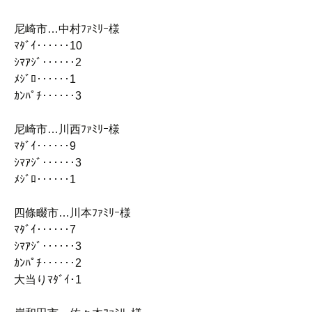
尼崎市…中村ﾌｧﾐﾘｰ様
ﾏﾀﾞｲ‥‥‥10
ｼﾏｱｼﾞ‥‥‥2
ﾒｼﾞﾛ‥‥‥1
ｶﾝﾊﾟﾁ‥‥‥3
尼崎市…川西ﾌｧﾐﾘｰ様
ﾏﾀﾞｲ‥‥‥9
ｼﾏｱｼﾞ‥‥‥3
ﾒｼﾞﾛ‥‥‥1
四條畷市…川本ﾌｧﾐﾘｰ様
ﾏﾀﾞｲ‥‥‥7
ｼﾏｱｼﾞ‥‥‥3
ｶﾝﾊﾟﾁ‥‥‥2
大当りﾏﾀﾞｲ･1