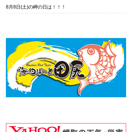
8月8日(土)の岬の日は！！！