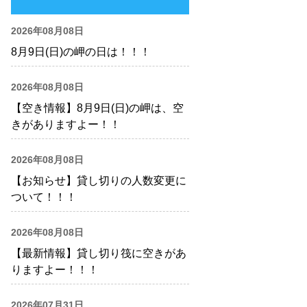
2026年08月08日
8月9日(日)の岬の日は！！！
2026年08月08日
【空き情報】8月9日(日)の岬は、空
きがありますよー！！
2026年08月08日
【お知らせ】貸し切りの人数変更に
ついて！！！
2026年08月08日
【最新情報】貸し切り筏に空きがあ
りますよー！！！
2026年07月31日