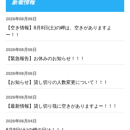
新着情報
2026年08月06日
【空き情報】8月8日(土)の岬は、空きがありますよ
ー！！
2026年08月06日
【緊急報告】お休みのお知らせ！！！
2026年08月06日
【お知らせ】貸し切りの人数変更について！！！
2026年08月06日
【最新情報】貸し切り筏に空きがありますよー！！！
2026年08月04日
8月8日(土)の岬の日は！！！