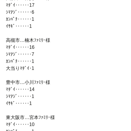
ﾏﾀﾞｲ‥‥‥17
ｼﾏｱｼﾞ‥‥‥6
ｶﾝﾊﾟﾁ‥‥‥1
ｲｻｷﾞ‥‥‥1
高槻市…楠木ﾌｧﾐﾘｰ様
ﾏﾀﾞｲ‥‥‥16
ｼﾏｱｼﾞ‥‥‥7
ｶﾝﾊﾟﾁ‥‥‥1
大当りﾏﾀﾞｲ･1
豊中市…小川ﾌｧﾐﾘｰ様
ﾏﾀﾞｲ‥‥‥14
ｼﾏｱｼﾞ‥‥‥1
ｲｻｷﾞ‥‥‥1
東大阪市…宮本ﾌｧﾐﾘｰ様
ﾏﾀﾞｲ‥‥‥10