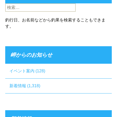
検
索:
釣行日、お名前などから釣果を検索することもできま
す。
岬からのお知らせ
イベント案内
(128)
新着情報
(1,318)