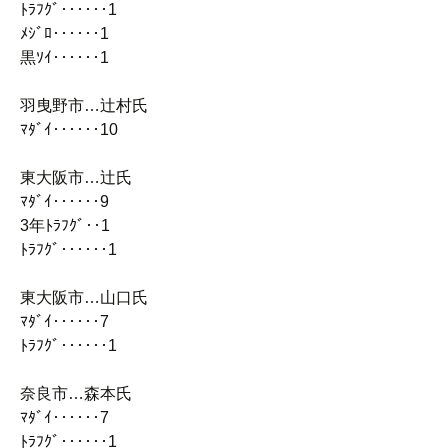
ﾄﾗﾌｸﾞ‥‥‥1
ﾒｼﾞﾛ‥‥‥1
黒ｿｲ‥‥‥1
羽曳野市…辻村氏
ﾏﾀﾞｲ‥‥‥10
東大阪市…辻氏
ﾏﾀﾞｲ‥‥‥9
3年ﾄﾗﾌｸﾞ‥1
ﾄﾗﾌｸﾞ‥‥‥1
東大阪市…山口氏
ﾏﾀﾞｲ‥‥‥7
ﾄﾗﾌｸﾞ‥‥‥1
奈良市…森本氏
ﾏﾀﾞｲ‥‥‥7
ﾄﾗﾌｸﾞ‥‥‥1