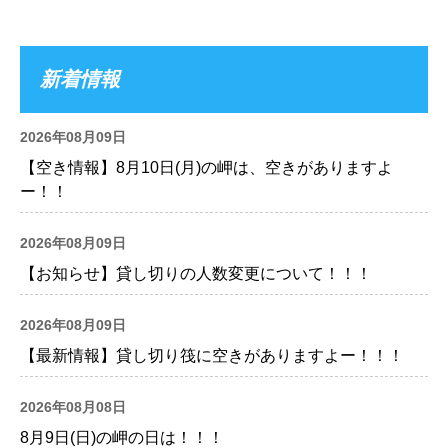
新着情報
2026年08月09日
【空き情報】8月10日(月)の岬は、空きがありますよ
ー！！
2026年08月09日
【お知らせ】貸し切りの人数変更について！！！
2026年08月09日
【最新情報】貸し切り筏に空きがありますよー！！！
2026年08月08日
8月9日(日)の岬の日は！！！