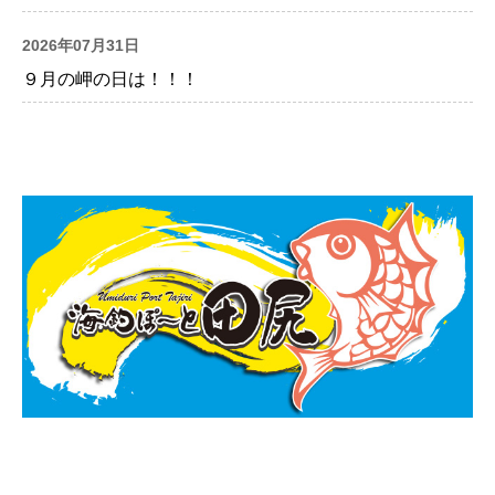
2026年07月31日
９月の岬の日は！！！