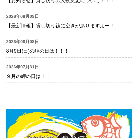
【お知らせ】貸し切りの人数変更について！！！
2026年08月09日
【最新情報】貸し切り筏に空きがありますよー！！！
2026年08月08日
8月9日(日)の岬の日は！！！
2026年07月31日
９月の岬の日は！！！