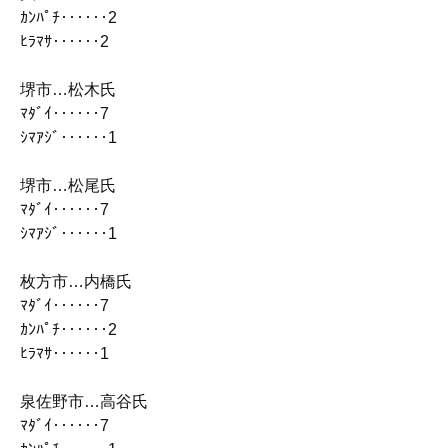
ｶﾝﾊﾟﾁ‥‥‥2
ﾋﾗﾏｻ‥‥‥2
堺市…松木氏
ﾏﾀﾞｲ‥‥‥7
ｼﾏｱｼﾞ‥‥‥1
堺市…松尾氏
ﾏﾀﾞｲ‥‥‥7
ｼﾏｱｼﾞ‥‥‥1
枚方市…内橋氏
ﾏﾀﾞｲ‥‥‥7
ｶﾝﾊﾟﾁ‥‥‥2
ﾋﾗﾏｻ‥‥‥1
泉佐野市…高谷氏
ﾏﾀﾞｲ‥‥‥7