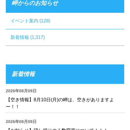
岬からのお知らせ
イベント案内
(128)
新着情報
(1,317)
新着情報
2026年08月09日
【空き情報】8月10日(月)の岬は、空きがありますよ
ー！！
2026年08月09日