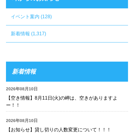
イベント案内
(128)
新着情報
(1,317)
新着情報
2026年08月10日
【空き情報】8月11日(火)の岬は、空きがありますよ
ー！！
2026年08月10日
【お知らせ】貸し切りの人数変更について！！！