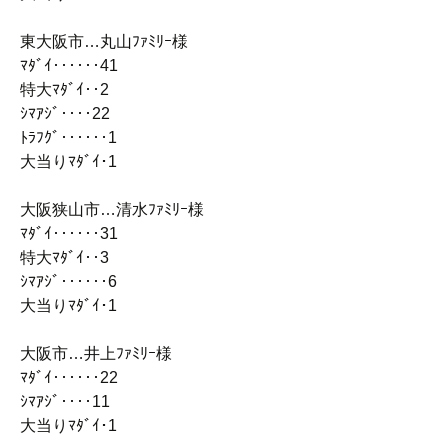
東大阪市…丸山ﾌｧﾐﾘｰ様
ﾏﾀﾞｲ‥‥‥41
特大ﾏﾀﾞｲ‥2
ｼﾏｱｼﾞ‥‥22
ﾄﾗﾌｸﾞ‥‥‥1
大当りﾏﾀﾞｲ･1
大阪狭山市…清水ﾌｧﾐﾘｰ様
ﾏﾀﾞｲ‥‥‥31
特大ﾏﾀﾞｲ‥3
ｼﾏｱｼﾞ‥‥‥6
大当りﾏﾀﾞｲ･1
大阪市…井上ﾌｧﾐﾘｰ様
ﾏﾀﾞｲ‥‥‥22
ｼﾏｱｼﾞ‥‥11
大当りﾏﾀﾞｲ･1