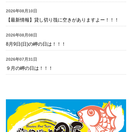
2026年08月10日
【最新情報】貸し切り筏に空きがありますよー！！！
2026年08月08日
8月9日(日)の岬の日は！！！
2026年07月31日
９月の岬の日は！！！