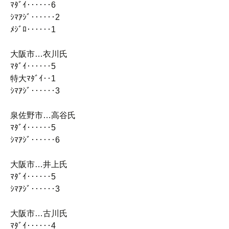
ﾏﾀﾞｲ‥‥‥6
ｼﾏｱｼﾞ‥‥‥2
ﾒｼﾞﾛ‥‥‥1
大阪市…衣川氏
ﾏﾀﾞｲ‥‥‥5
特大ﾏﾀﾞｲ‥1
ｼﾏｱｼﾞ‥‥‥3
泉佐野市…高谷氏
ﾏﾀﾞｲ‥‥‥5
ｼﾏｱｼﾞ‥‥‥6
大阪市…井上氏
ﾏﾀﾞｲ‥‥‥5
ｼﾏｱｼﾞ‥‥‥3
大阪市…古川氏
ﾏﾀﾞｲ‥‥‥4