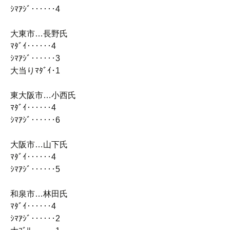
ｼﾏｱｼﾞ‥‥‥4
大東市…長野氏
ﾏﾀﾞｲ‥‥‥4
ｼﾏｱｼﾞ‥‥‥3
大当りﾏﾀﾞｲ･1
東大阪市…小西氏
ﾏﾀﾞｲ‥‥‥4
ｼﾏｱｼﾞ‥‥‥6
大阪市…山下氏
ﾏﾀﾞｲ‥‥‥4
ｼﾏｱｼﾞ‥‥‥5
和泉市…林田氏
ﾏﾀﾞｲ‥‥‥4
ｼﾏｱｼﾞ‥‥‥2