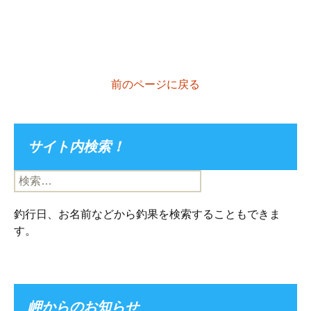
前のページに戻る
サイト内検索！
検
索:
釣行日、お名前などから釣果を検索することもできま
す。
岬からのお知らせ