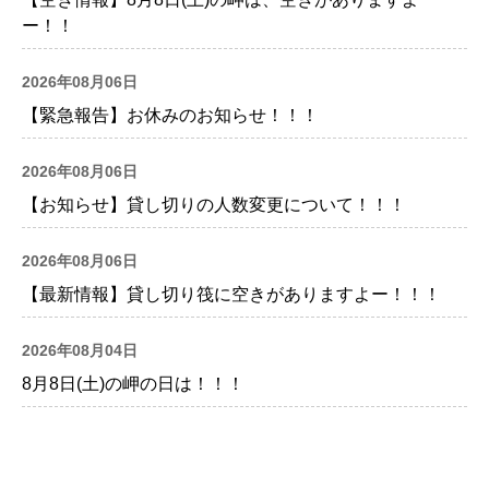
ー！！
2026年08月06日
【緊急報告】お休みのお知らせ！！！
2026年08月06日
【お知らせ】貸し切りの人数変更について！！！
2026年08月06日
【最新情報】貸し切り筏に空きがありますよー！！！
2026年08月04日
8月8日(土)の岬の日は！！！