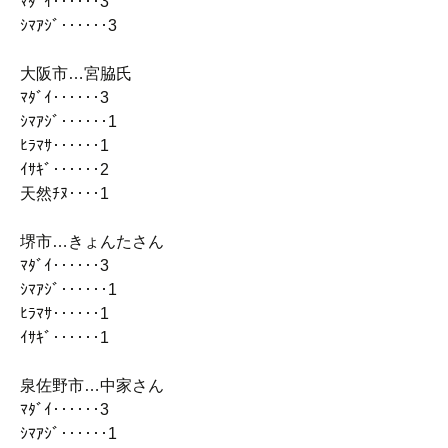
ﾏﾀﾞｲ‥‥‥3
ｼﾏｱｼﾞ‥‥‥3
大阪市…宮脇氏
ﾏﾀﾞｲ‥‥‥3
ｼﾏｱｼﾞ‥‥‥1
ﾋﾗﾏｻ‥‥‥1
ｲｻｷﾞ‥‥‥2
天然ﾁﾇ‥‥1
堺市…きょんたさん
ﾏﾀﾞｲ‥‥‥3
ｼﾏｱｼﾞ‥‥‥1
ﾋﾗﾏｻ‥‥‥1
ｲｻｷﾞ‥‥‥1
泉佐野市…中家さん
ﾏﾀﾞｲ‥‥‥3
ｼﾏｱｼﾞ‥‥‥1