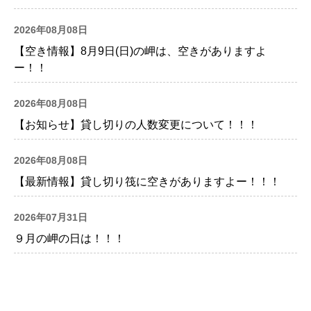
2026年08月08日
【空き情報】8月9日(日)の岬は、空きがありますよ
ー！！
2026年08月08日
【お知らせ】貸し切りの人数変更について！！！
2026年08月08日
【最新情報】貸し切り筏に空きがありますよー！！！
2026年07月31日
９月の岬の日は！！！