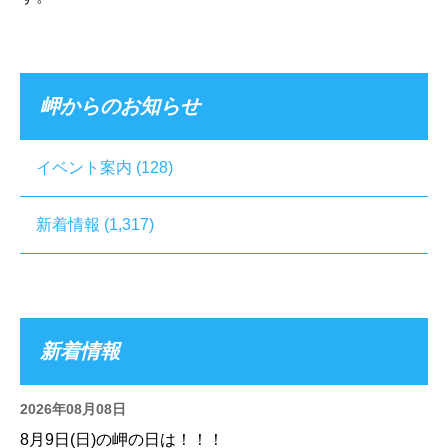
岬からのお知らせ
イベント案内
(128)
新着情報
(1,317)
新着情報
2026年08月08日
8月9日(日)の岬の日は！！！