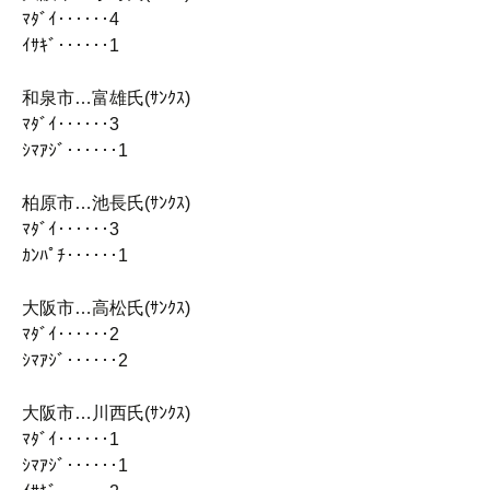
ﾏﾀﾞｲ‥‥‥4
ｲｻｷﾞ‥‥‥1
和泉市…富雄氏(ｻﾝｸｽ)
ﾏﾀﾞｲ‥‥‥3
ｼﾏｱｼﾞ‥‥‥1
柏原市…池長氏(ｻﾝｸｽ)
ﾏﾀﾞｲ‥‥‥3
ｶﾝﾊﾟﾁ‥‥‥1
大阪市…高松氏(ｻﾝｸｽ)
ﾏﾀﾞｲ‥‥‥2
ｼﾏｱｼﾞ‥‥‥2
大阪市…川西氏(ｻﾝｸｽ)
ﾏﾀﾞｲ‥‥‥1
ｼﾏｱｼﾞ‥‥‥1