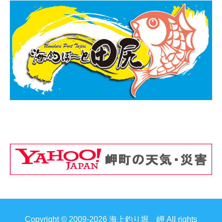
Copyright © 2009-2026 海上釣り堀 岬 All rights