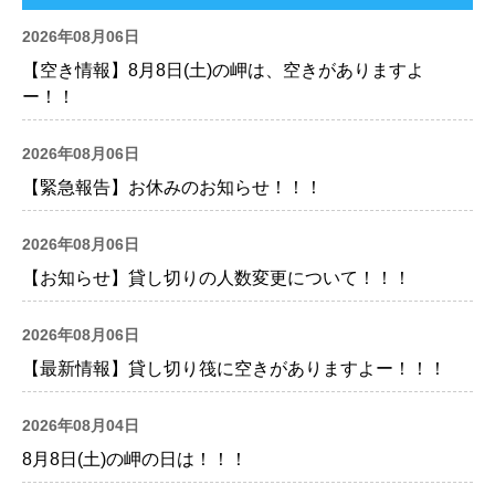
2026年08月06日
【空き情報】8月8日(土)の岬は、空きがありますよ
ー！！
2026年08月06日
【緊急報告】お休みのお知らせ！！！
2026年08月06日
【お知らせ】貸し切りの人数変更について！！！
2026年08月06日
【最新情報】貸し切り筏に空きがありますよー！！！
2026年08月04日
8月8日(土)の岬の日は！！！