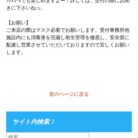
ﾝｸｽｺｰｽでも楽しめますよー！詳しくは、受付の際にお聞
きに下さいねっ。
【お願い】
ご来店の際はマスク必着でお願いします。受付事務所他
施設内にも消毒液を完備し衛生管理を徹底し、安全面に
配慮し営業させていただいておりますので宜しくお願い
します。
前のページに戻る
サイト内検索！
検