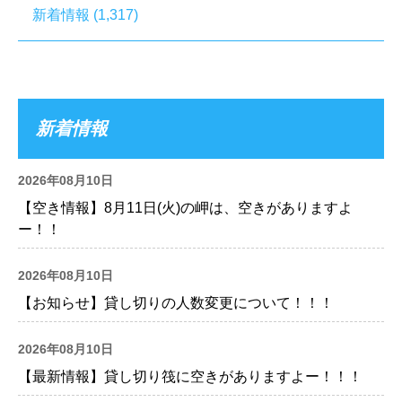
新着情報
(1,317)
新着情報
2026年08月10日
【空き情報】8月11日(火)の岬は、空きがありますよ
ー！！
2026年08月10日
【お知らせ】貸し切りの人数変更について！！！
2026年08月10日
【最新情報】貸し切り筏に空きがありますよー！！！