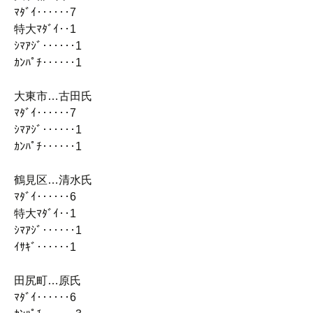
ﾏﾀﾞｲ‥‥‥7
特大ﾏﾀﾞｲ‥1
ｼﾏｱｼﾞ‥‥‥1
ｶﾝﾊﾟﾁ‥‥‥1
大東市…古田氏
ﾏﾀﾞｲ‥‥‥7
ｼﾏｱｼﾞ‥‥‥1
ｶﾝﾊﾟﾁ‥‥‥1
鶴見区…清水氏
ﾏﾀﾞｲ‥‥‥6
特大ﾏﾀﾞｲ‥1
ｼﾏｱｼﾞ‥‥‥1
ｲｻｷﾞ‥‥‥1
田尻町…原氏
ﾏﾀﾞｲ‥‥‥6