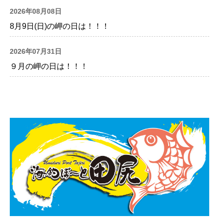
2026年08月08日
8月9日(日)の岬の日は！！！
2026年07月31日
９月の岬の日は！！！