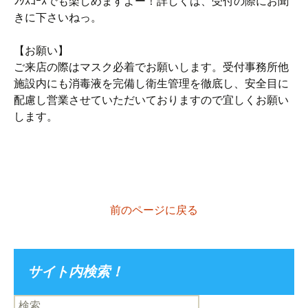
ﾝｸｽｺｰｽでも楽しめますよー！詳しくは、受付の際にお聞
きに下さいねっ。
【お願い】
ご来店の際はマスク必着でお願いします。受付事務所他
施設内にも消毒液を完備し衛生管理を徹底し、安全目に
配慮し営業させていただいておりますので宜しくお願い
します。
前のページに戻る
サイト内検索！
検