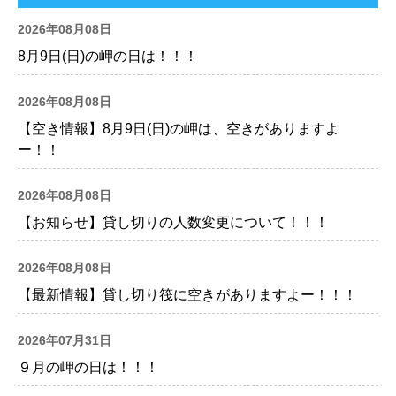
2026年08月08日
8月9日(日)の岬の日は！！！
2026年08月08日
【空き情報】8月9日(日)の岬は、空きがありますよ
ー！！
2026年08月08日
【お知らせ】貸し切りの人数変更について！！！
2026年08月08日
【最新情報】貸し切り筏に空きがありますよー！！！
2026年07月31日
９月の岬の日は！！！