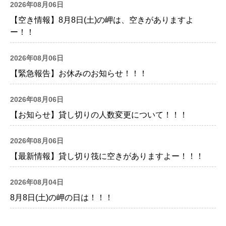
2026年08月06日
【空き情報】8月8日(土)の岬は、空きがありますよ
ー！！
2026年08月06日
【緊急報告】お休みのお知らせ！！！
2026年08月06日
【お知らせ】貸し切りの人数変更について！！！
2026年08月06日
【最新情報】貸し切り筏に空きがありますよー！！！
2026年08月04日
8月8日(土)の岬の日は！！！