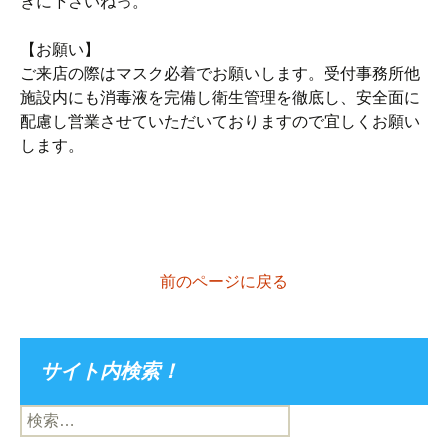
きに下さいねっ。
【お願い】
ご来店の際はマスク必着でお願いします。受付事務所他
施設内にも消毒液を完備し衛生管理を徹底し、安全面に
配慮し営業させていただいておりますので宜しくお願い
します。
前のページに戻る
サイト内検索！
検
索: