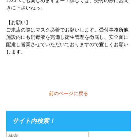
ﾝｸｽｺｰｽでも楽しめますよー！詳しくは、受付の際にお聞
きに下さいねっ。
【お願い】
ご来店の際はマスク必着でお願いします。受付事務所他
施設内にも消毒液を完備し衛生管理を徹底し、安全面に
配慮し営業させていただいておりますので宜しくお願い
します。
前のページに戻る
サイト内検索！
検