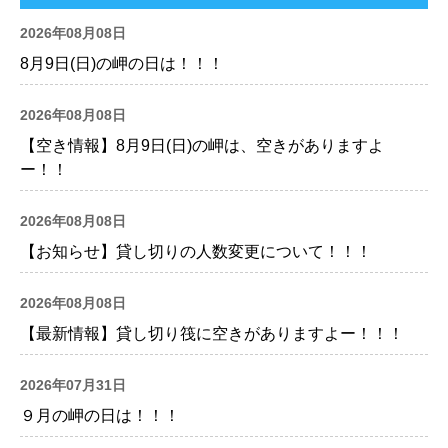
2026年08月08日
8月9日(日)の岬の日は！！！
2026年08月08日
【空き情報】8月9日(日)の岬は、空きがありますよ
ー！！
2026年08月08日
【お知らせ】貸し切りの人数変更について！！！
2026年08月08日
【最新情報】貸し切り筏に空きがありますよー！！！
2026年07月31日
９月の岬の日は！！！