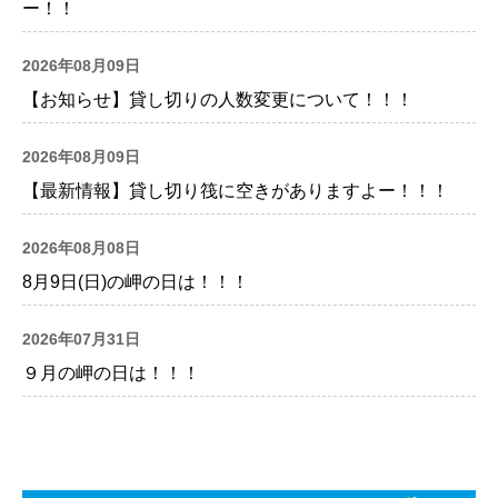
ー！！
2026年08月09日
【お知らせ】貸し切りの人数変更について！！！
2026年08月09日
【最新情報】貸し切り筏に空きがありますよー！！！
2026年08月08日
8月9日(日)の岬の日は！！！
2026年07月31日
９月の岬の日は！！！