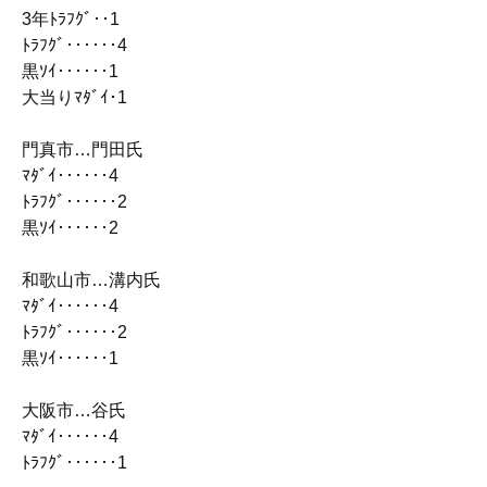
3年ﾄﾗﾌｸﾞ‥1
ﾄﾗﾌｸﾞ‥‥‥4
黒ｿｲ‥‥‥1
大当りﾏﾀﾞｲ･1
門真市…門田氏
ﾏﾀﾞｲ‥‥‥4
ﾄﾗﾌｸﾞ‥‥‥2
黒ｿｲ‥‥‥2
和歌山市…溝内氏
ﾏﾀﾞｲ‥‥‥4
ﾄﾗﾌｸﾞ‥‥‥2
黒ｿｲ‥‥‥1
大阪市…谷氏
ﾏﾀﾞｲ‥‥‥4
ﾄﾗﾌｸﾞ‥‥‥1