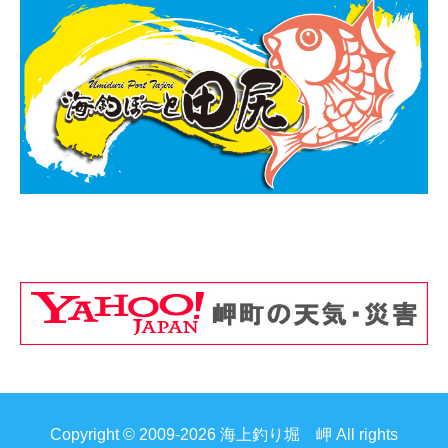
Copyright © 2009-2026 海上釣り堀 岬 All rights