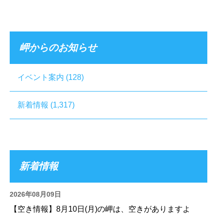
岬からのお知らせ
イベント案内
(128)
新着情報
(1,317)
新着情報
2026年08月09日
【空き情報】8月10日(月)の岬は、空きがありますよ