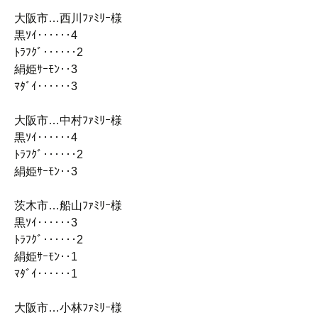
大阪市…西川ﾌｧﾐﾘｰ様
黒ｿｲ‥‥‥4
ﾄﾗﾌｸﾞ‥‥‥2
絹姫ｻｰﾓﾝ‥3
ﾏﾀﾞｲ‥‥‥3
大阪市…中村ﾌｧﾐﾘｰ様
黒ｿｲ‥‥‥4
ﾄﾗﾌｸﾞ‥‥‥2
絹姫ｻｰﾓﾝ‥3
茨木市…船山ﾌｧﾐﾘｰ様
黒ｿｲ‥‥‥3
ﾄﾗﾌｸﾞ‥‥‥2
絹姫ｻｰﾓﾝ‥1
ﾏﾀﾞｲ‥‥‥1
大阪市…小林ﾌｧﾐﾘｰ様