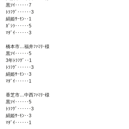
黒ｿｲ‥‥‥7
ﾄﾗﾌｸﾞ‥‥‥3
絹姫ｻｰﾓﾝ‥1
ｶﾞｼﾗ‥‥‥5
ﾏﾀﾞｲ‥‥‥3
橋本市…福井ﾌｧﾐﾘｰ様
黒ｿｲ‥‥‥5
3年ﾄﾗﾌｸﾞ‥1
ﾄﾗﾌｸﾞ‥‥‥3
絹姫ｻｰﾓﾝ‥3
ﾏﾀﾞｲ‥‥‥1
香芝市…中西ﾌｧﾐﾘｰ様
黒ｿｲ‥‥‥5
ﾄﾗﾌｸﾞ‥‥‥3
絹姫ｻｰﾓﾝ‥3
ﾏﾀﾞｲ‥‥‥1