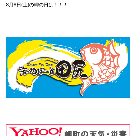
8月8日(土)の岬の日は！！！