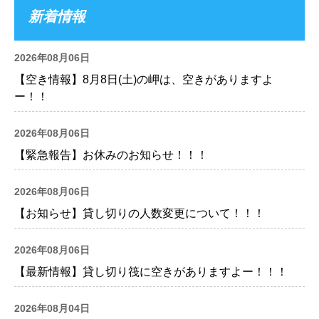
新着情報
2026年08月06日
【空き情報】8月8日(土)の岬は、空きがありますよ
ー！！
2026年08月06日
【緊急報告】お休みのお知らせ！！！
2026年08月06日
【お知らせ】貸し切りの人数変更について！！！
2026年08月06日
【最新情報】貸し切り筏に空きがありますよー！！！
2026年08月04日