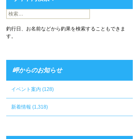
検
索:
釣行日、お名前などから釣果を検索することもできま
す。
岬からのお知らせ
イベント案内
(128)
新着情報
(1,318)