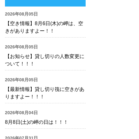
2026年08月05日
【空き情報】8月6日(木)の岬は、空
きがありますよー！！
2026年08月05日
【お知らせ】貸し切りの人数変更に
ついて！！！
2026年08月05日
【最新情報】貸し切り筏に空きがあ
りますよー！！！
2026年08月04日
8月8日(土)の岬の日は！！！
2026年07月31日