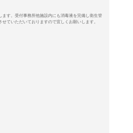
します。受付事務所他施設内にも消毒液を完備し衛生管
させていただいておりますので宜しくお願いします。