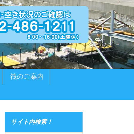
筏のご案内
サイト内検索！