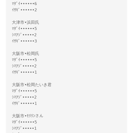
ﾏﾀﾞｲ••••••6
ｲｻｷﾞ••••••2
大津市•浜田氏
ﾏﾀﾞｲ••••••5
ｼﾏｱｼﾞ•••••2
ｲｻｷﾞ••••••3
大阪市•松岡氏
ﾏﾀﾞｲ••••••5
ｼﾏｱｼﾞ•••••2
ｲｻｷﾞ••••••1
大阪市•松岡たいき君
ﾏﾀﾞｲ••••••5
ｼﾏｱｼﾞ•••••2
ｲｻｷﾞ••••••1
大阪市•ﾓﾘﾘﾝさん
ﾏﾀﾞｲ••••••5
ｼﾏｱｼﾞ•••••1