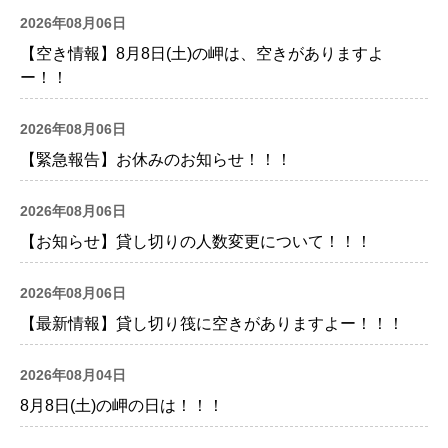
2026年08月06日
【空き情報】8月8日(土)の岬は、空きがありますよ
ー！！
2026年08月06日
【緊急報告】お休みのお知らせ！！！
2026年08月06日
【お知らせ】貸し切りの人数変更について！！！
2026年08月06日
【最新情報】貸し切り筏に空きがありますよー！！！
2026年08月04日
8月8日(土)の岬の日は！！！