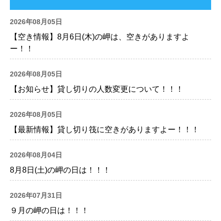
2026年08月05日
【空き情報】8月6日(木)の岬は、空きがありますよ
ー！！
2026年08月05日
【お知らせ】貸し切りの人数変更について！！！
2026年08月05日
【最新情報】貸し切り筏に空きがありますよー！！！
2026年08月04日
8月8日(土)の岬の日は！！！
2026年07月31日
９月の岬の日は！！！