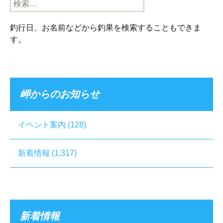
検
索:
釣行日、お名前などから釣果を検索することもできま
す。
岬からのお知らせ
イベント案内
(128)
新着情報
(1,317)
新着情報