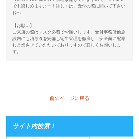
でも楽しめますよー！詳しくは、受付の際に聞いて下さい
ねっ。
【お願い】
ご来店の際はマスク必着でお願いします。受付事務所他施
設内にも消毒液を完備し衛生管理を徹底し、安全面に配慮
し営業させていただいておりますので宜しくお願いしま
す。
前のページに戻る
サイト内検索！