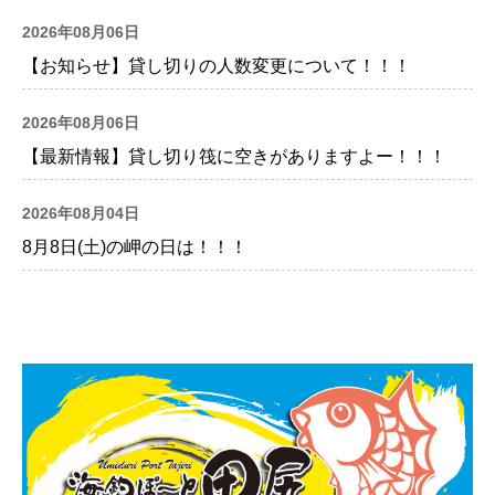
2026年08月06日
【お知らせ】貸し切りの人数変更について！！！
2026年08月06日
【最新情報】貸し切り筏に空きがありますよー！！！
2026年08月04日
8月8日(土)の岬の日は！！！