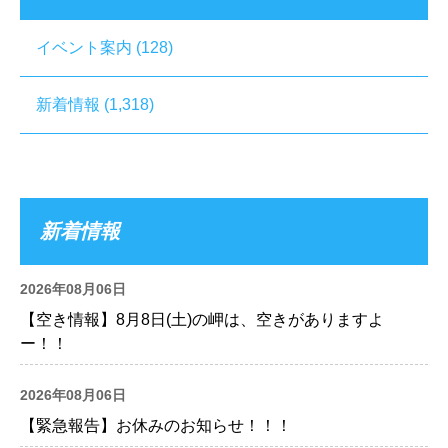
イベント案内
(128)
新着情報
(1,318)
新着情報
2026年08月06日
【空き情報】8月8日(土)の岬は、空きがありますよ
ー！！
2026年08月06日
【緊急報告】お休みのお知らせ！！！