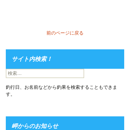
前のページに戻る
サイト内検索！
検
索:
釣行日、お名前などから釣果を検索することもできま
す。
岬からのお知らせ