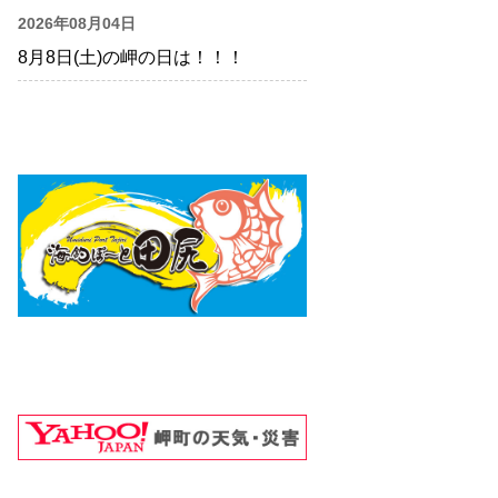
2026年08月04日
8月8日(土)の岬の日は！！！