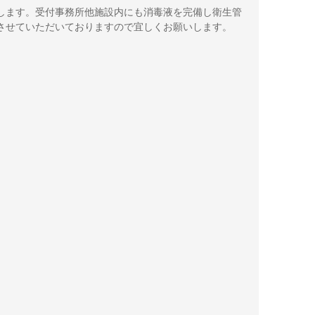
します。受付事務所他施設内にも消毒液を完備し衛生管
させていただいておりますので宜しくお願いします。