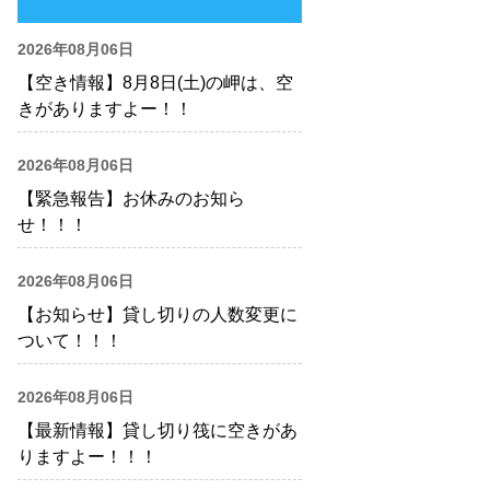
2026年08月06日
【空き情報】8月8日(土)の岬は、空
きがありますよー！！
2026年08月06日
【緊急報告】お休みのお知ら
せ！！！
2026年08月06日
【お知らせ】貸し切りの人数変更に
ついて！！！
2026年08月06日
【最新情報】貸し切り筏に空きがあ
りますよー！！！