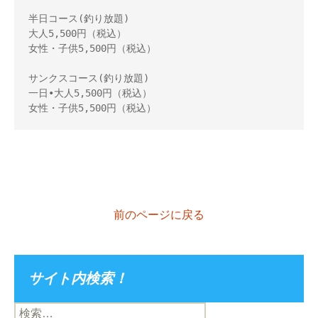
半日コース(釣り放題)
大人5,500円（税込）
女性・子供5,500円（税込）
サンクスコース(釣り放題)
一日•大人5,500円（税込）
女性・子供5,500円（税込）
前のページに戻る
サイト内検索！
検