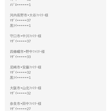
ﾒｼﾞﾛ••••••1
河内長野市•大谷ﾌｧﾐﾘｰ様
ﾏﾀﾞｲ•••••37
黒ｿｲ••••••1
守口市•中川ﾌｧﾐﾘｰ様
ﾏﾀﾞｲ•••••37
四條畷市•野中ﾌｧﾐﾘｰ様
ﾏﾀﾞｲ•••••33
尼崎市•安藤ﾌｧﾐﾘｰ様
ﾏﾀﾞｲ•••••32
黒ｿｲ••••••1
大阪市•山北ﾌｧﾐﾘｰ様
ﾏﾀﾞｲ•••••32
奈良市•田中ﾌｧﾐﾘｰ様
ﾏﾀﾞｲ•••••27