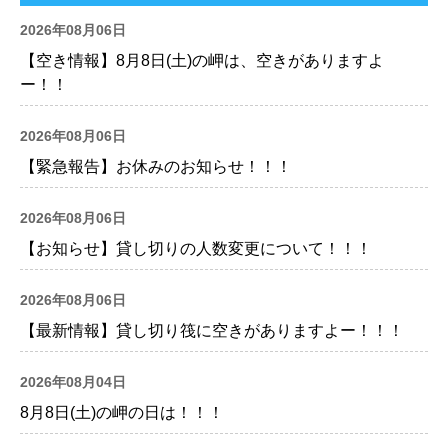
2026年08月06日
【空き情報】8月8日(土)の岬は、空きがありますよ
ー！！
2026年08月06日
【緊急報告】お休みのお知らせ！！！
2026年08月06日
【お知らせ】貸し切りの人数変更について！！！
2026年08月06日
【最新情報】貸し切り筏に空きがありますよー！！！
2026年08月04日
8月8日(土)の岬の日は！！！