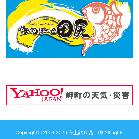
Copyright © 2009-2026 海上釣り堀 岬 All rights