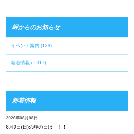
岬からのお知らせ
イベント案内
(128)
新着情報
(1,317)
新着情報
2026年08月08日
8月9日(日)の岬の日は！！！