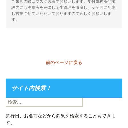
ご来店の際はマスク必着でお願いします。受付事務所他施
設内にも消毒液を完備し衛生管理を徹底し、安全面に配慮
し営業させていただいておりますので宜しくお願いしま
す。
前のページに戻る
サイト内検索！
検
索:
釣行日、お名前などから釣果を検索することもできま
す。