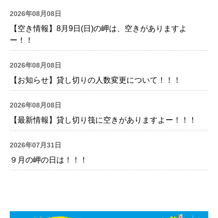
2026年08月08日
【空き情報】8月9日(日)の岬は、空きがありますよ
ー！！
2026年08月08日
【お知らせ】貸し切りの人数変更について！！！
2026年08月08日
【最新情報】貸し切り筏に空きがありますよー！！！
2026年07月31日
９月の岬の日は！！！