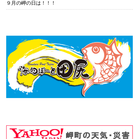
９月の岬の日は！！！