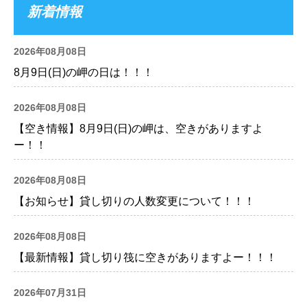
新着情報
2026年08月08日
8月9日(日)の岬の日は！！！
2026年08月08日
【空き情報】8月9日(日)の岬は、空きがありますよ
ー！！
2026年08月08日
【お知らせ】貸し切りの人数変更について！！！
2026年08月08日
【最新情報】貸し切り筏に空きがありますよー！！！
2026年07月31日