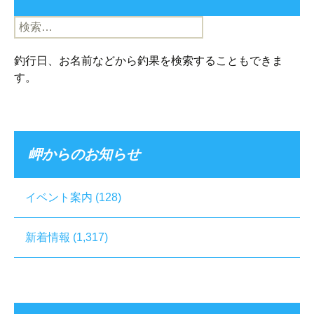
検
索:
釣行日、お名前などから釣果を検索することもできま
す。
岬からのお知らせ
イベント案内
(128)
新着情報
(1,317)