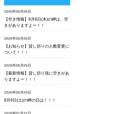
2026年08月05日
【空き情報】8月6日(木)の岬は、空
きがありますよー！！
2026年08月05日
【お知らせ】貸し切りの人数変更に
ついて！！！
2026年08月05日
【最新情報】貸し切り筏に空きがあ
りますよー！！！
2026年08月04日
8月8日(土)の岬の日は！！！
2026年07月31日