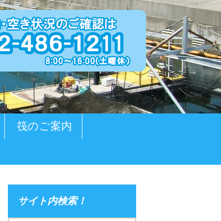
筏のご案内
サイト内検索！